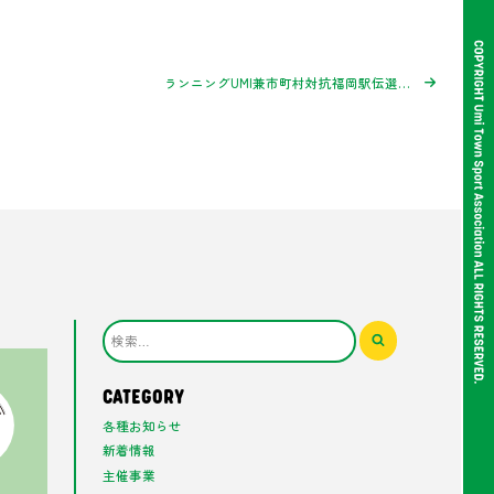
ランニングUMI兼市町村対抗福岡駅伝選手選考会参加者募集中！
CATEGORY
各種お知らせ
新着情報
主催事業