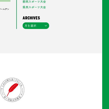
郡民スポーツ大会
県民スポーツ大会
ゴールデン
ARCHIVES