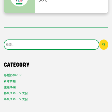
ついて
CATEGORY
各種お知らせ
新着情報
主催事業
郡民スポーツ大会
県民スポーツ大会