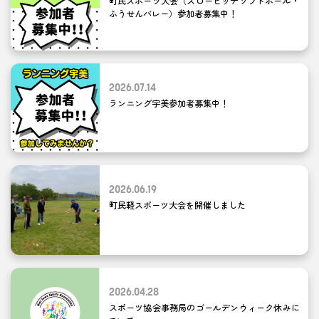
町民スポーツ大会（スローピッチソフトボール・
ふうせんバレー）参加者募集中！
2026.07.14
ランニング宇美参加者募集中！
2026.06.19
町民軽スポーツ大会を開催しました
2026.04.28
スポーツ協会事務局のゴールデンウィーク休みに