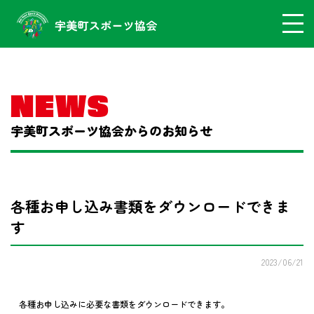
NEWS
宇美町スポーツ協会からのお知らせ
各種お申し込み書類をダウンロードできま
す
2023/06/21
各種お申し込みに必要な書類をダウンロードできます。