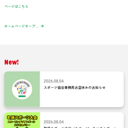
ページはこちら
ホームページオープンのお知らせ
New!
2026.08.04
スポーツ協会事務局お盆休みのお知らせ
2026.08.04