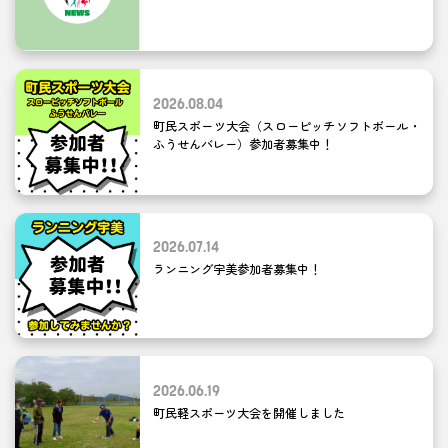
2026.08.04
町民スポーツ大会（スローピッチソフトボール・
ふうせんバレー）参加者募集中！
2026.07.14
ランニング宇美参加者募集中！
2026.06.19
町民軽スポーツ大会を開催しました