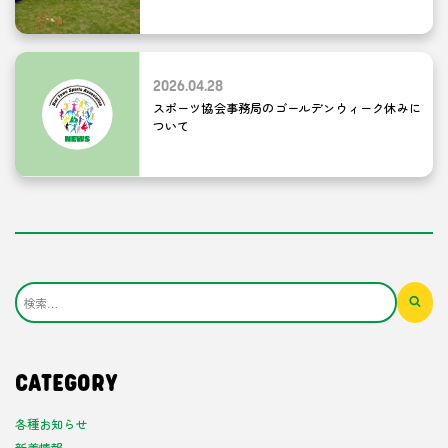
2026.04.28
スポーツ協会事務局のゴールデンウィーク休みに
ついて
CATEGORY
各種お知らせ
新着情報