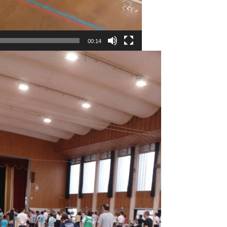
00:14