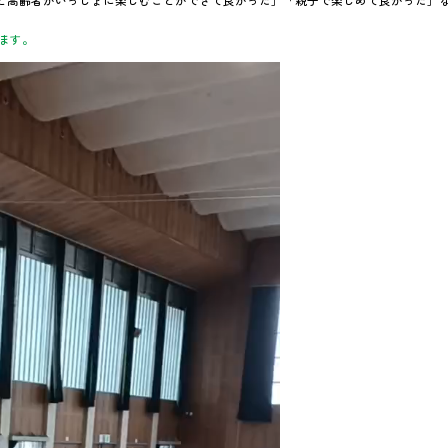
と高齢者がいっしょに楽しむことができて良かった」「親子で楽しめて良かった」
ます。