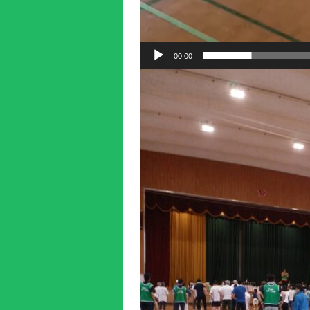
00:00