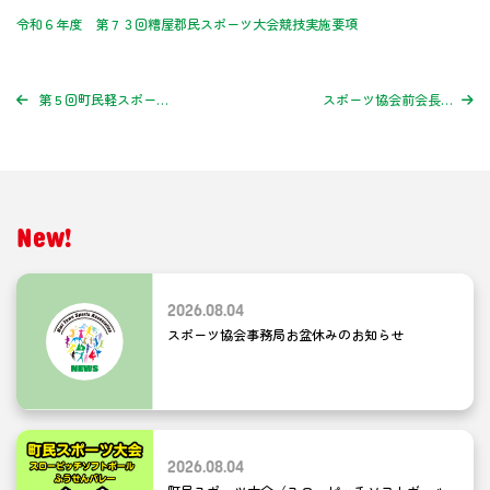
令和６年度 第７３回糟屋郡民スポーツ大会競技実施要項
第５回町民軽スポーツ大会参加者募集中！※参加者募集は締め切りました。
スポーツ協会前会長の宮内作良さんが糟屋地区社会教育振興会の表彰を受けられました
New!
2026.08.04
スポーツ協会事務局お盆休みのお知らせ
2026.08.04