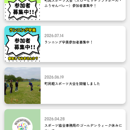
町民スポーツ大会（スローピッチソフトボール・
ふうせんバレー）参加者募集中！
2026.07.14
ランニング宇美参加者募集中！
2026.06.19
町民軽スポーツ大会を開催しました
2026.04.28
スポーツ協会事務局のゴールデンウィーク休みに