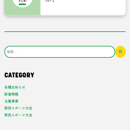
ついて
CATEGORY
各種お知らせ
新着情報
主催事業
郡民スポーツ大会
県民スポーツ大会